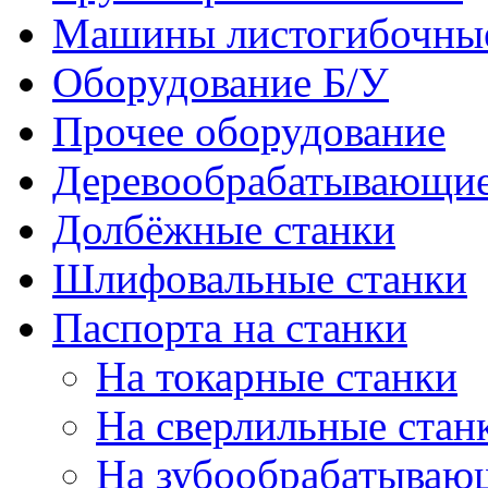
Машины листогибочны
Оборудование Б/У
Прочее оборудование
Деревообрабатывающие
Долбёжные станки
Шлифовальные станки
Паспорта на станки
На токарные станки
На сверлильные стан
На зубообрабатываю