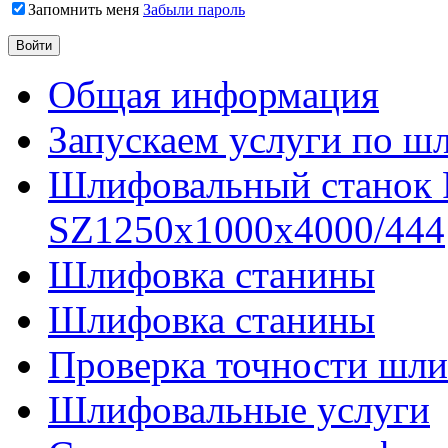
Запомнить меня
Забыли пароль
Общая информация
Запускаем услуги по ш
Шлифовальный станок
SZ1250x1000x4000/444
Шлифовка станины
Шлифовка станины
Проверка точности шли
Шлифовальные услуги