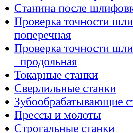
Станина после шлифов
Проверка точности шл
поперечная
Проверка точности шл
_продольная
Токарные станки
Сверлильные станки
Зубообрабатывающие с
Прессы и молоты
Строгальные станки