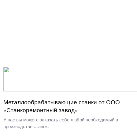
Металлообрабатывающие станки от ООО
«Станкоремонтный завод»
У нас вы можете заказать себе любой необходимый в
производстве станок.