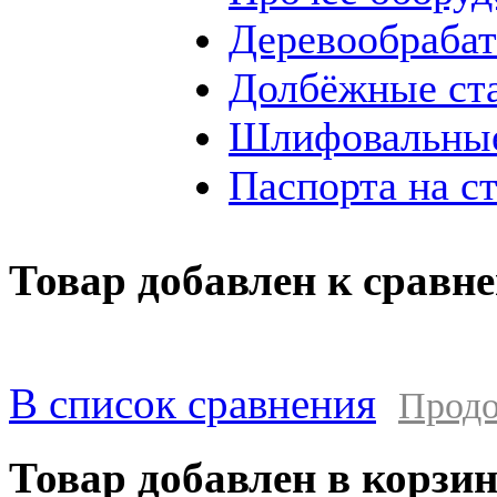
Деревообраба
Долбёжные ст
Шлифовальные
Паспорта на с
Товар добавлен к сравн
В список сравнения
Продо
Товар добавлен в корзи