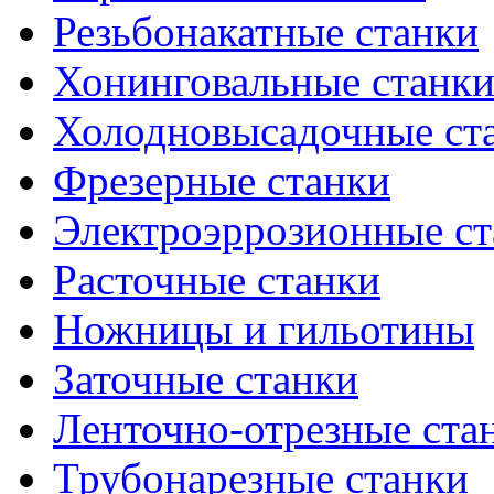
Резьбонакатные станки
Хонинговальные станк
Холодновысадочные ст
Фрезерные станки
Электроэррозионные ст
Расточные станки
Ножницы и гильотины
Заточные станки
Ленточно-отрезные ста
Трубонарезные станки