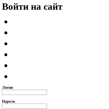
Войти на сайт
Логин
Пароль