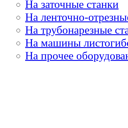
На заточные станки
На ленточно-отрезны
На трубонарезные ст
На машины листогиб
На прочее оборудова