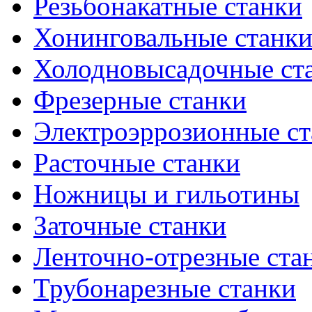
Резьбонакатные станки
Хонинговальные станк
Холодновысадочные ст
Фрезерные станки
Электроэррозионные ст
Расточные станки
Ножницы и гильотины
Заточные станки
Ленточно-отрезные ста
Трубонарезные станки