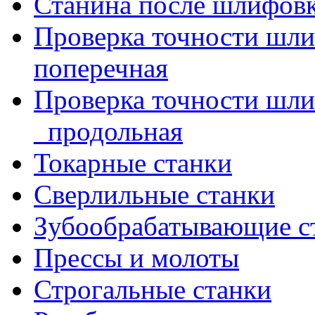
Станина после шлифов
Проверка точности шл
поперечная
Проверка точности шл
_продольная
Токарные станки
Сверлильные станки
Зубообрабатывающие с
Прессы и молоты
Строгальные станки