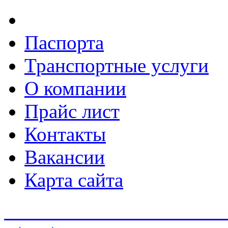
Паспорта
Транспортные услуги
О компании
Прайс лист
Контакты
Вакансии
Карта сайта