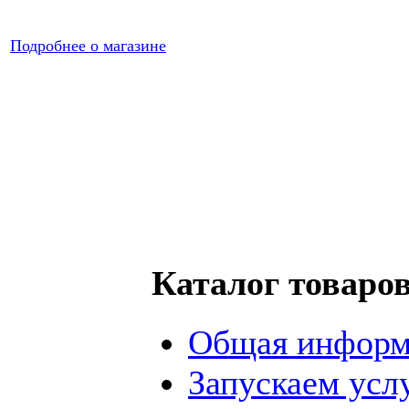
Подробнее о магазине
Каталог товаро
Общая информ
Запускаем усл