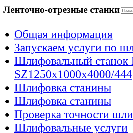
Ленточно-отрезные станки
Общая информация
Запускаем услуги по ш
Шлифовальный станок
SZ1250x1000x4000/444
Шлифовка станины
Шлифовка станины
Проверка точности шли
Шлифовальные услуги