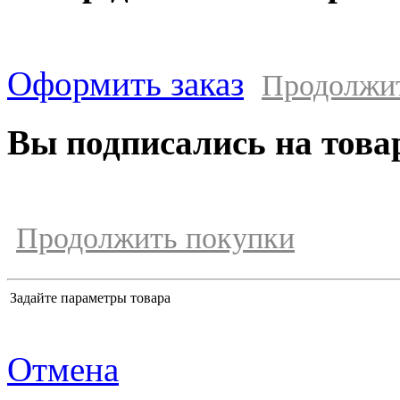
Оформить заказ
Продолжи
Вы подписались на това
Продолжить покупки
Задайте параметры товара
Отмена