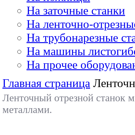
На заточные станки
На ленточно-отрезны
На трубонарезные ст
На машины листогиб
На прочее оборудова
Главная страница
Ленточн
Ленточный отрезной станок м
металлами.