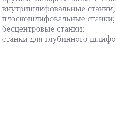
внутришлифовальные станки;
плоскошлифовальные станки;
бесцентровые станки;
станки для глубинного шлифо