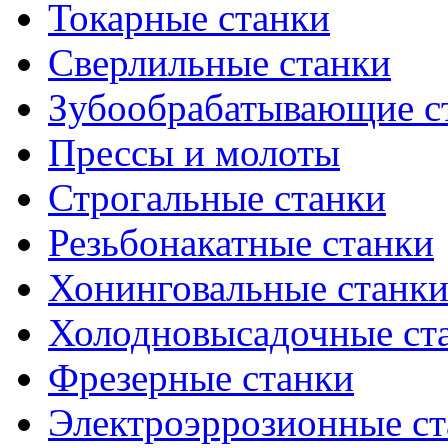
Токарные станки
Сверлильные станки
Зубообрабатывающие с
Прессы и молоты
Строгальные станки
Резьбонакатные станки
Хонинговальные станк
Холодновысадочные ст
Фрезерные станки
Электроэррозионные ст