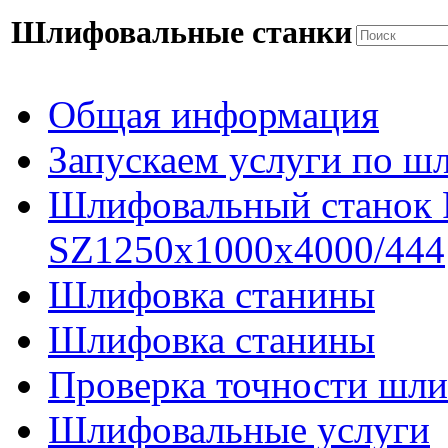
Шлифовальные станки
Общая информация
Запускаем услуги по ш
Шлифовальный станок
SZ1250x1000x4000/444
Шлифовка станины
Шлифовка станины
Проверка точности шли
Шлифовальные услуги