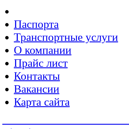
Паспорта
Транспортные услуги
О компании
Прайс лист
Контакты
Вакансии
Карта сайта