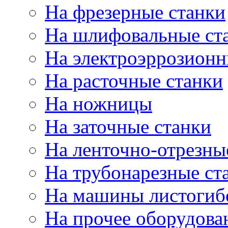
На фрезерные станки
На шлифовальные ст
На электроэррозионн
На расточные станки
На ножницы
На заточные станки
На ленточно-отрезны
На трубонарезные ст
На машины листогиб
На прочее оборудова