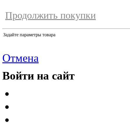
Продолжить покупки
Задайте параметры товара
Отмена
Войти на сайт