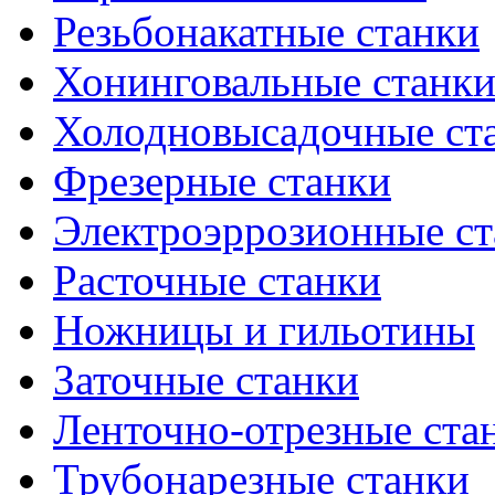
Резьбонакатные станки
Хонинговальные станк
Холодновысадочные ст
Фрезерные станки
Электроэррозионные ст
Расточные станки
Ножницы и гильотины
Заточные станки
Ленточно-отрезные ста
Трубонарезные станки