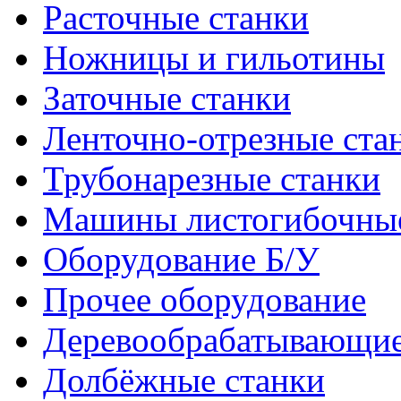
Расточные станки
Ножницы и гильотины
Заточные станки
Ленточно-отрезные ста
Трубонарезные станки
Машины листогибочны
Оборудование Б/У
Прочее оборудование
Деревообрабатывающие
Долбёжные станки