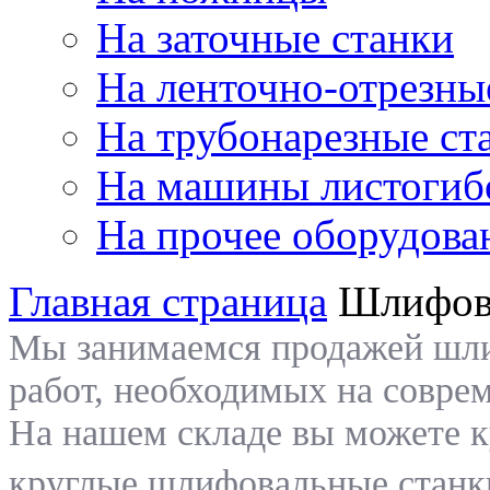
На заточные станки
На ленточно-отрезны
На трубонарезные ст
На машины листогиб
На прочее оборудова
Главная страница
Шлифов
Мы занимаемся продажей шли
работ, необходимых на совре
На нашем складе вы можете 
круглые шлифовальные станк