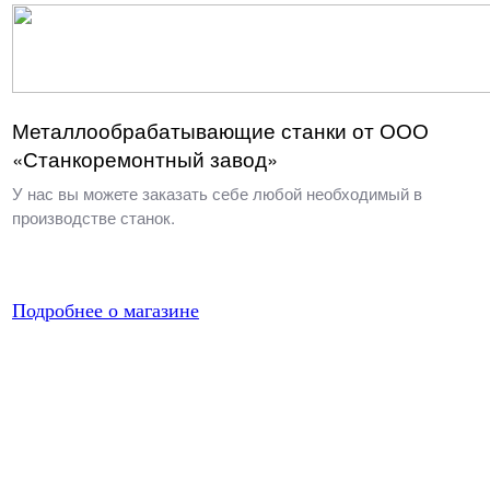
Металлообрабатывающие станки от ООО
«Станкоремонтный завод»
У нас вы можете заказать себе любой необходимый в
производстве станок.
Подробнее о магазине