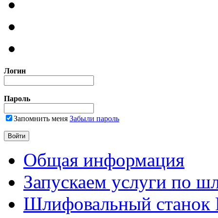
Логин
Пароль
Запомнить меня
Забыли пароль
Общая информация
Запускаем услуги по ш
Шлифовальный станок