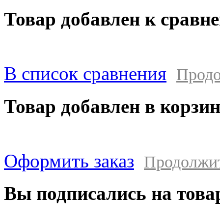
Товар добавлен к сравн
В список сравнения
Продо
Товар добавлен в корзи
Оформить заказ
Продолжи
Вы подписались на това