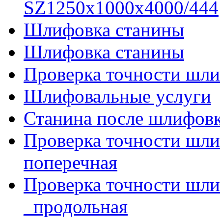
SZ1250x1000x4000/444
Шлифовка станины
Шлифовка станины
Проверка точности шли
Шлифовальные услуги
Станина после шлифов
Проверка точности шл
поперечная
Проверка точности шл
_продольная