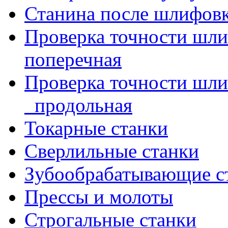
Станина после шлифов
Проверка точности шл
поперечная
Проверка точности шл
_продольная
Токарные станки
Сверлильные станки
Зубообрабатывающие с
Прессы и молоты
Строгальные станки