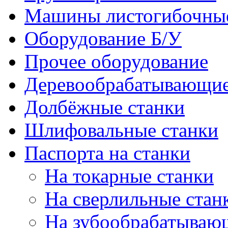
Машины листогибочны
Оборудование Б/У
Прочее оборудование
Деревообрабатывающие
Долбёжные станки
Шлифовальные станки
Паспорта на станки
На токарные станки
На сверлильные стан
На зубообрабатываю