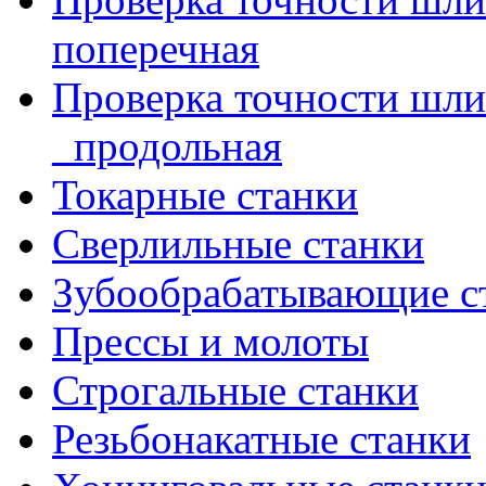
поперечная
Проверка точности шл
_продольная
Токарные станки
Сверлильные станки
Зубообрабатывающие с
Прессы и молоты
Строгальные станки
Резьбонакатные станки