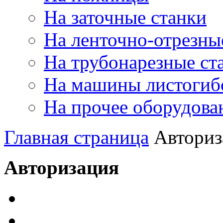
На заточные станки
На ленточно-отрезны
На трубонарезные ст
На машины листогиб
На прочее оборудова
Главная страница
Авториз
Авторизация