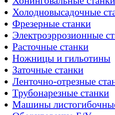
Хонинговальные станк
Холодновысадочные ст
Фрезерные станки
Электроэррозионные ст
Расточные станки
Ножницы и гильотины
Заточные станки
Ленточно-отрезные ста
Трубонарезные станки
Машины листогибочны