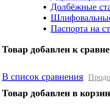
Долбёжные ст
Шлифовальные
Паспорта на с
Товар добавлен к сравн
В список сравнения
Продо
Товар добавлен в корзи