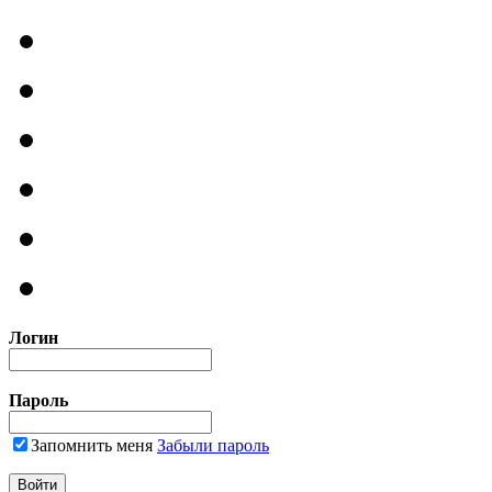
Логин
Пароль
Запомнить меня
Забыли пароль