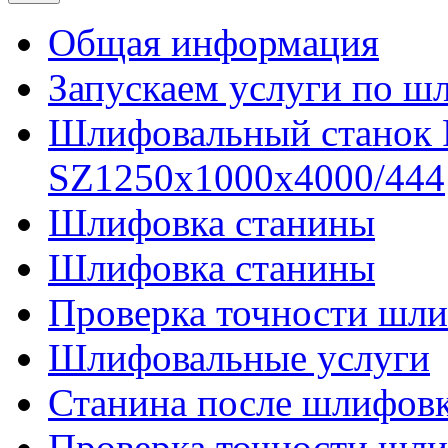
Общая информация
Запускаем услуги по ш
Шлифовальный станок
SZ1250x1000x4000/444
Шлифовка станины
Шлифовка станины
Проверка точности шли
Шлифовальные услуги
Станина после шлифов
Проверка точности шл