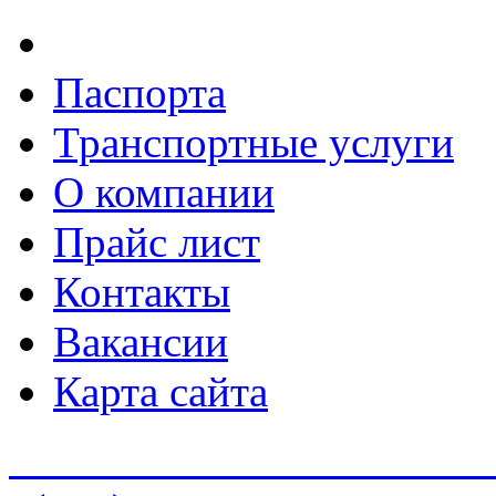
Паспорта
Транспортные услуги
О компании
Прайс лист
Контакты
Вакансии
Карта сайта