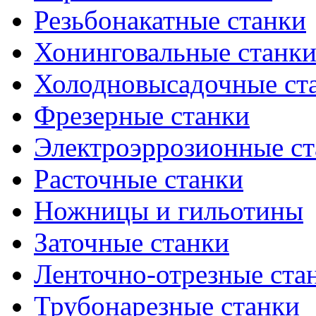
Резьбонакатные станки
Хонинговальные станк
Холодновысадочные ст
Фрезерные станки
Электроэррозионные ст
Расточные станки
Ножницы и гильотины
Заточные станки
Ленточно-отрезные ста
Трубонарезные станки