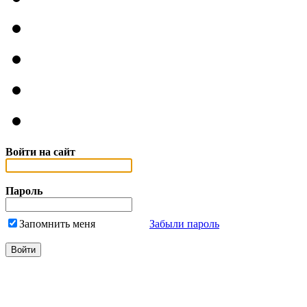
Войти на сайт
Пароль
Запомнить меня
Забыли пароль