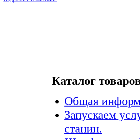
Каталог товаро
Общая информ
Запускаем усл
станин.