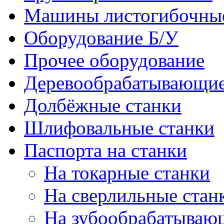
Машины листогибочны
Оборудование Б/У
Прочее оборудование
Деревообрабатывающие
Долбёжные станки
Шлифовальные станки
Паспорта на станки
На токарные станки
На сверлильные стан
На зубообрабатываю