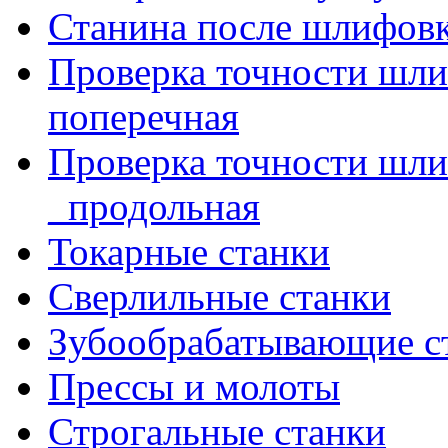
Станина после шлифов
Проверка точности шл
поперечная
Проверка точности шл
_продольная
Токарные станки
Сверлильные станки
Зубообрабатывающие с
Прессы и молоты
Строгальные станки