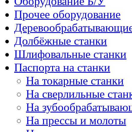
Оборудование Б/У
Прочее оборудование
Деревообрабатывающие
Долбёжные станки
Шлифовальные станки
Паспорта на станки
На токарные станки
На сверлильные стан
На зубообрабатываю
На прессы и молоты