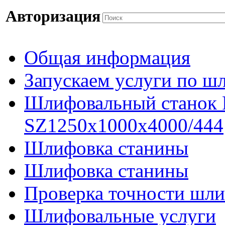
Авторизация
Общая информация
Запускаем услуги по ш
Шлифовальный станок
SZ1250x1000x4000/444
Шлифовка станины
Шлифовка станины
Проверка точности шли
Шлифовальные услуги