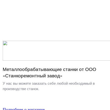
Металлообрабатывающие станки от ООО
«Станкоремонтный завод»
У нас вы можете заказать себе любой необходимый в
производстве станок.
Подробнее о магазине