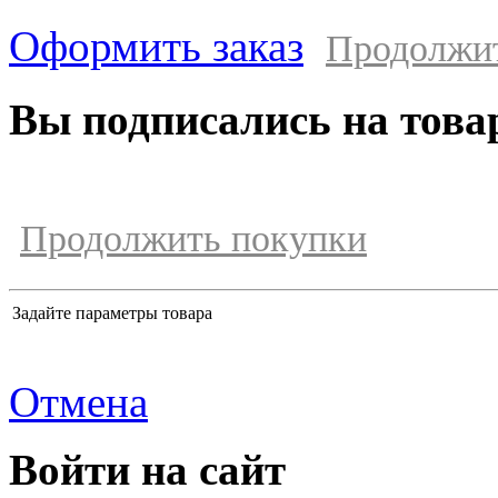
Оформить заказ
Продолжи
Вы подписались на това
Продолжить покупки
Задайте параметры товара
Отмена
Войти на сайт