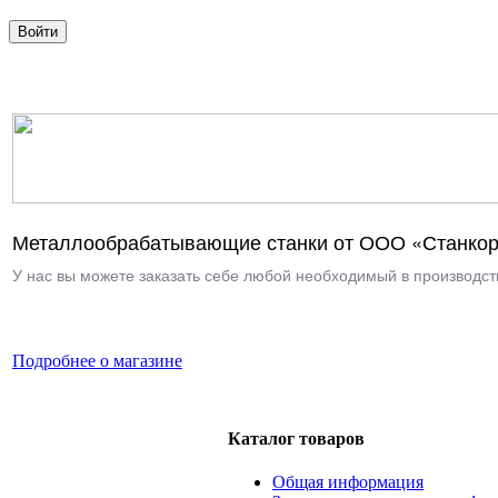
Металлообрабатывающие станки от ООО «Станкор
У нас вы можете заказать себе любой необходимый в производств
Подробнее о магазине
Каталог товаров
Общая информация