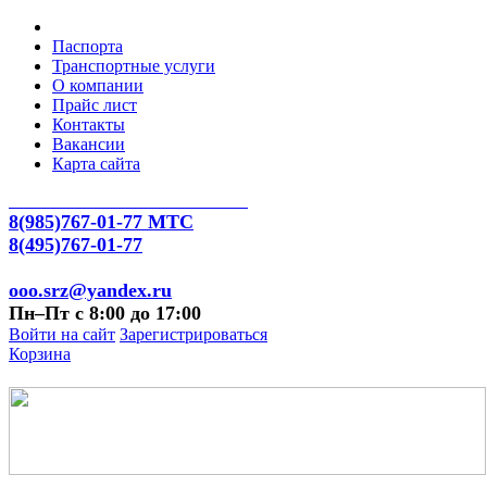
Паспорта
Транспортные услуги
О компании
Прайс лист
Контакты
Вакансии
Карта сайта
8(985)767-01-77 МТС
8(495)767-01-77
ooo.srz@yandex.ru
Пн–Пт с 8:00 до 17:00
Войти на сайт
Зарегистрироваться
Корзина