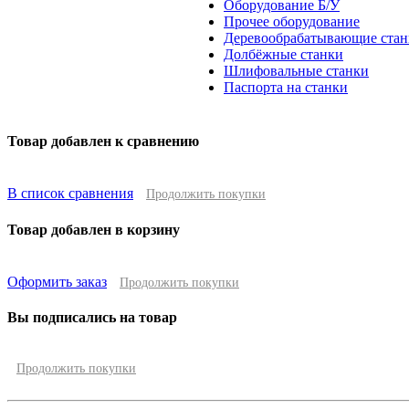
Оборудование Б/У
Прочее оборудование
Деревообрабатывающие стан
Долбёжные станки
Шлифовальные станки
Паспорта на станки
Товар добавлен к сравнению
В список сравнения
Продолжить покупки
Товар добавлен в корзину
Оформить заказ
Продолжить покупки
Вы подписались на товар
Продолжить покупки