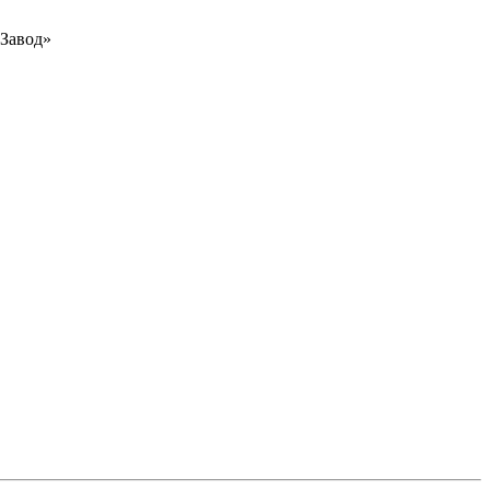
Завод»