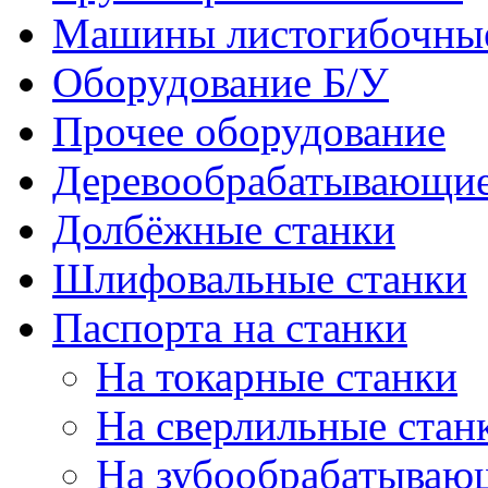
Машины листогибочны
Оборудование Б/У
Прочее оборудование
Деревообрабатывающие
Долбёжные станки
Шлифовальные станки
Паспорта на станки
На токарные станки
На сверлильные стан
На зубообрабатываю