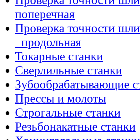
поперечная
Проверка точности шл
_продольная
Токарные станки
Сверлильные станки
Зубообрабатывающие с
Прессы и молоты
Строгальные станки
Резьбонакатные станки