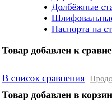
Долбёжные ст
Шлифовальные
Паспорта на с
Товар добавлен к сравн
В список сравнения
Продо
Товар добавлен в корзи