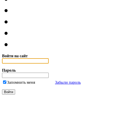
Войти на сайт
Пароль
Запомнить меня
Забыли пароль