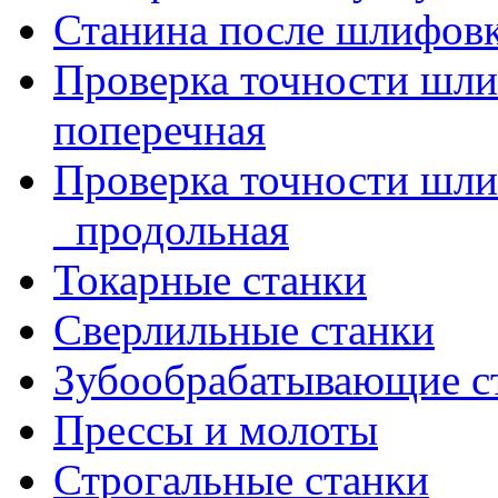
Станина после шлифов
Проверка точности шл
поперечная
Проверка точности шл
_продольная
Токарные станки
Сверлильные станки
Зубообрабатывающие с
Прессы и молоты
Строгальные станки