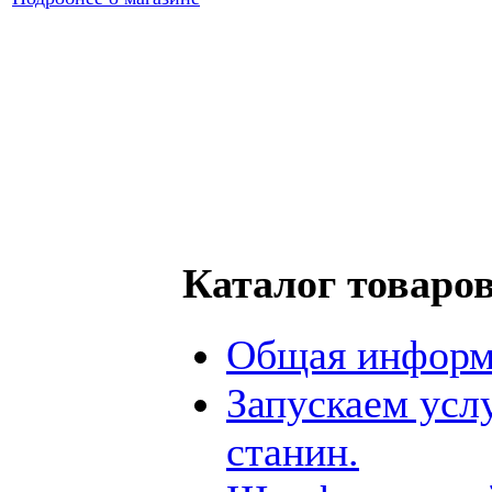
Каталог товаро
Общая информ
Запускаем усл
станин.