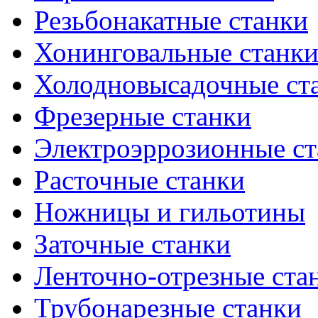
Резьбонакатные станки
Хонинговальные станк
Холодновысадочные ст
Фрезерные станки
Электроэррозионные ст
Расточные станки
Ножницы и гильотины
Заточные станки
Ленточно-отрезные ста
Трубонарезные станки