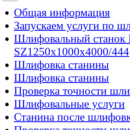
Общая информация
Запускаем услуги по ш
Шлифовальный станок
SZ1250x1000x4000/444
Шлифовка станины
Шлифовка станины
Проверка точности шли
Шлифовальные услуги
Станина после шлифов
Проверка точности шл