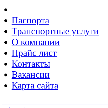
Паспорта
Транспортные услуги
О компании
Прайс лист
Контакты
Вакансии
Карта сайта