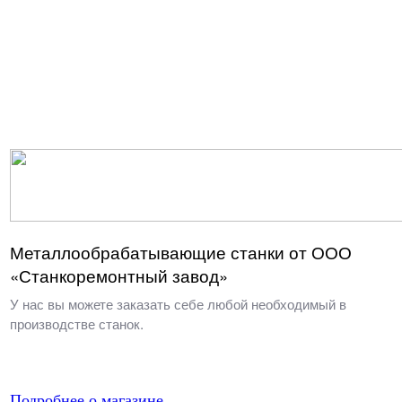
Металлообрабатывающие станки от ООО
«Станкоремонтный завод»
У нас вы можете заказать себе любой необходимый в
производстве станок.
Подробнее о магазине