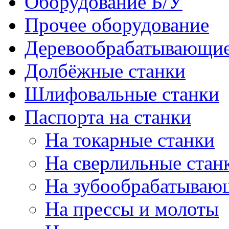
Оборудование Б/У
Прочее оборудование
Деревообрабатывающие
Долбёжные станки
Шлифовальные станки
Паспорта на станки
На токарные станки
На сверлильные стан
На зубообрабатываю
На прессы и молоты