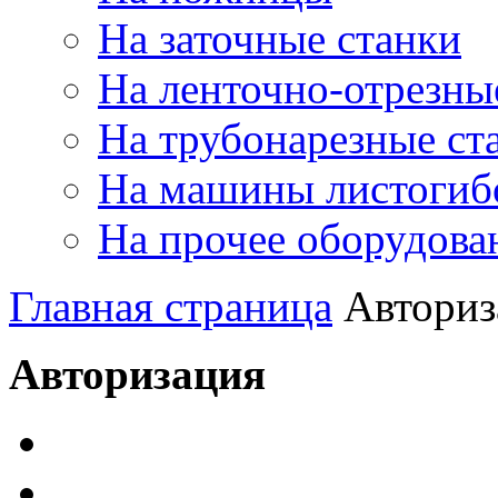
На заточные станки
На ленточно-отрезны
На трубонарезные ст
На машины листогиб
На прочее оборудова
Главная страница
Авториз
Авторизация