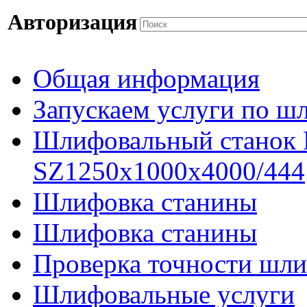
Авторизация
Общая информация
Запускаем услуги по ш
Шлифовальный станок
SZ1250x1000x4000/444
Шлифовка станины
Шлифовка станины
Проверка точности шли
Шлифовальные услуги