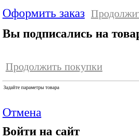
Оформить заказ
Продолжи
Вы подписались на това
Продолжить покупки
Задайте параметры товара
Отмена
Войти на сайт