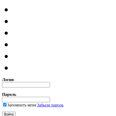
Логин
Пароль
Запомнить меня
Забыли пароль