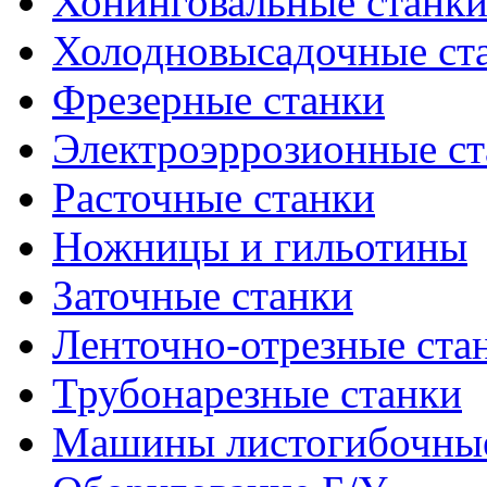
Хонинговальные станк
Холодновысадочные ст
Фрезерные станки
Электроэррозионные ст
Расточные станки
Ножницы и гильотины
Заточные станки
Ленточно-отрезные ста
Трубонарезные станки
Машины листогибочны