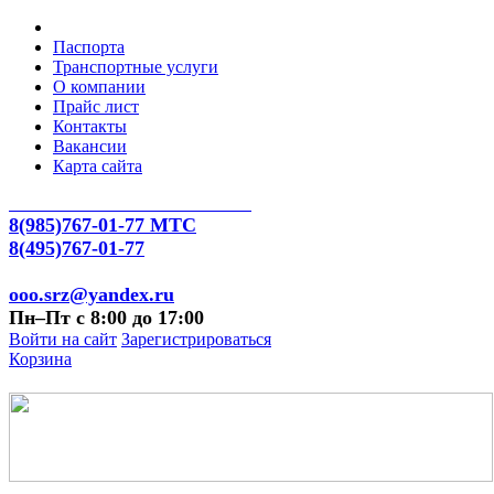
Паспорта
Транспортные услуги
О компании
Прайс лист
Контакты
Вакансии
Карта сайта
8(985)767-01-77 МТС
8(495)767-01-77
ooo.srz@yandex.ru
Пн–Пт с 8:00 до 17:00
Войти на сайт
Зарегистрироваться
Корзина