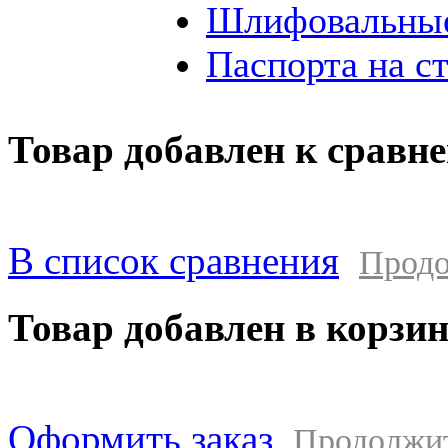
Шлифовальные
Паспорта на с
Товар добавлен к сравн
В список сравнения
Продо
Товар добавлен в корзи
Оформить заказ
Продолжи