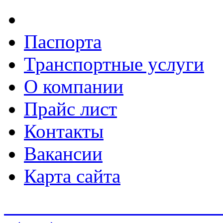
Паспорта
Транспортные услуги
О компании
Прайс лист
Контакты
Вакансии
Карта сайта