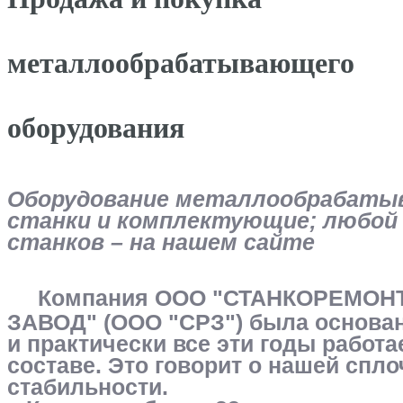
металлообрабатывающего
оборудования
Оборудование металлообрабаты
станки и комплектующие; любой
станков – на нашем сайте
Компания ООО "СТАНКОРЕМО
ЗАВОД" (ООО "СРЗ") была основан
и практически все эти годы работа
составе. Это говорит о нашей спло
стабильности.