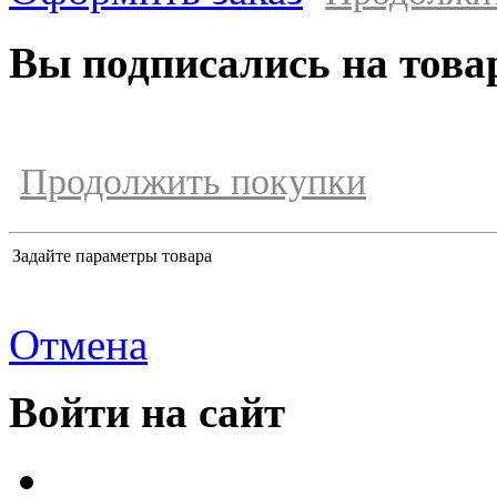
Вы подписались на това
Продолжить покупки
Задайте параметры товара
Отмена
Войти на сайт