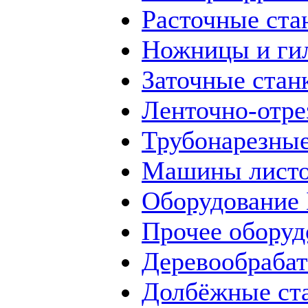
Расточные ста
Ножницы и ги
Заточные стан
Ленточно-отре
Трубонарезные
Машины листо
Оборудование
Прочее оборуд
Деревообраба
Долбёжные ст