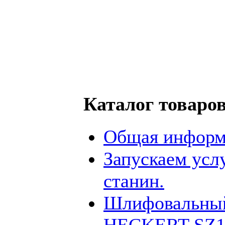
Каталог товаро
Общая информ
Запускаем усл
станин.
Шлифовальный