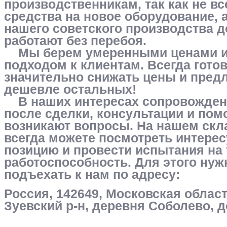
производственникам, так как не в
средства на новое оборудование, а
нашего советского производства д
работают без перебоя.
Мы берем умеренными ценами и
подходом к клиентам. Всегда гото
значительно снижать цены и пред
дешевле остальных!
В наших интересах сопровожден
после сделки, консультации и пом
возникают вопросы. На нашем скл
всегда можете посмотреть интер
позицию и провести испытания на 
работоспособность. Для этого нуж
подъехать к нам по адресу:
Россия, 142649, Московская област
Зуевский р-н, деревня Соболево, 