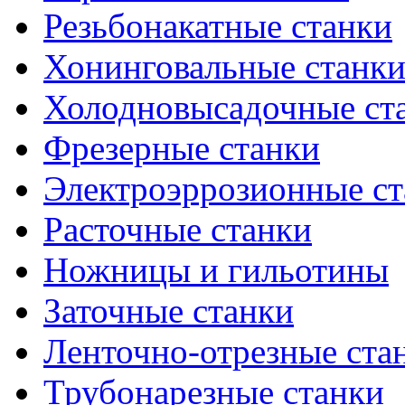
Резьбонакатные станки
Хонинговальные станк
Холодновысадочные ст
Фрезерные станки
Электроэррозионные ст
Расточные станки
Ножницы и гильотины
Заточные станки
Ленточно-отрезные ста
Трубонарезные станки