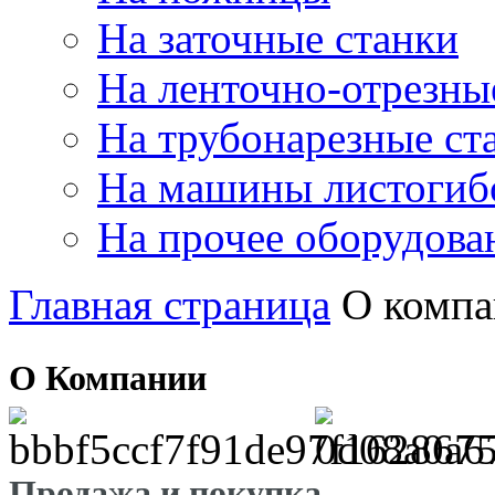
На заточные станки
На ленточно-отрезны
На трубонарезные ст
На машины листогиб
На прочее оборудова
Главная страница
О комп
О Компании
Продажа и покупка