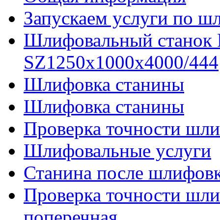
Запускаем услуги по ш
Шлифовальный станок
SZ1250x1000x4000/444
Шлифовка станины
Шлифовка станины
Проверка точности шли
Шлифовальные услуги
Станина после шлифов
Проверка точности шл
поперечная