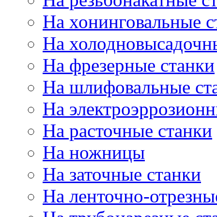
На хонинговальные с
На холодновысадочн
На фрезерные станки
На шлифовальные ст
На электроэррозионн
На расточные станки
На ножницы
На заточные станки
На ленточно-отрезны