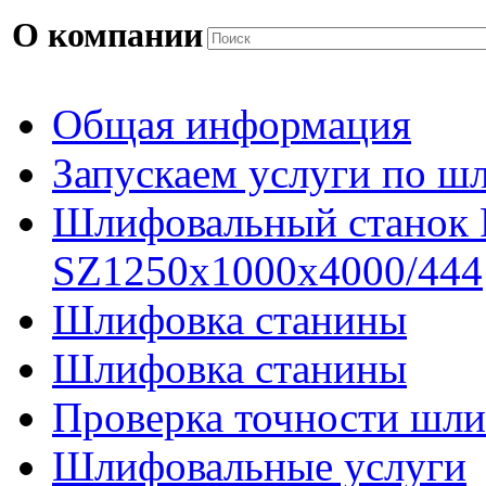
О компании
Общая информация
Запускаем услуги по ш
Шлифовальный станок
SZ1250x1000x4000/444
Шлифовка станины
Шлифовка станины
Проверка точности шли
Шлифовальные услуги