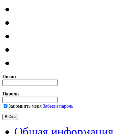
Логин
Пароль
Запомнить меня
Забыли пароль
Общая информация