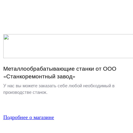
Металлообрабатывающие станки от ООО
«Станкоремонтный завод»
У нас вы можете заказать себе любой необходимый в
производстве станок.
Подробнее о магазине