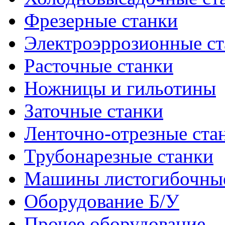
Фрезерные станки
Электроэррозионные ст
Расточные станки
Ножницы и гильотины
Заточные станки
Ленточно-отрезные ста
Трубонарезные станки
Машины листогибочны
Оборудование Б/У
Прочее оборудование