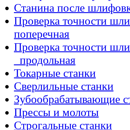
Станина после шлифов
Проверка точности шл
поперечная
Проверка точности шл
_продольная
Токарные станки
Сверлильные станки
Зубообрабатывающие с
Прессы и молоты
Строгальные станки