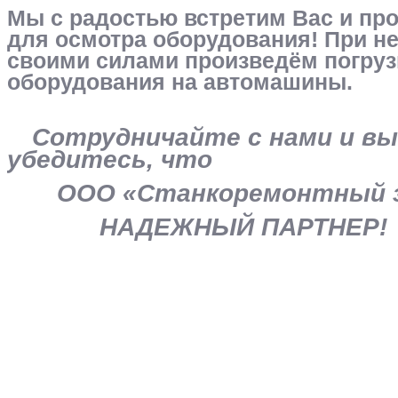
Мы с радостью встретим Вас и про
для осмотра оборудования! При н
своими силами произведём погруз
оборудования на автомашины.
Сотрудничайте с нами и вы
убедитесь, что
ООО «Станкоремонтный з
НАДЕЖНЫЙ ПАРТНЕР!