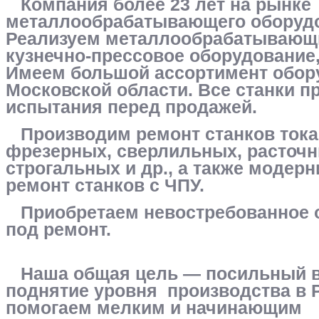
Компания более 23 лет на рынке
металлообрабатывающего оборуд
Реализуем металлообрабатывающи
кузнечно-прессовое оборудование, 
Имеем большой ассортимент обор
Московской области. Все станки п
испытания перед продажей.
Производим ремонт станков тока
фрезерных, сверлильных, расточн
строгальных и др., а также модер
ремонт станков с ЧПУ.
Приобретаем невостребованное 
под ремонт.
Наша общая цель — посильный в
поднятие уровня производства в 
помогаем мелким и начинающим