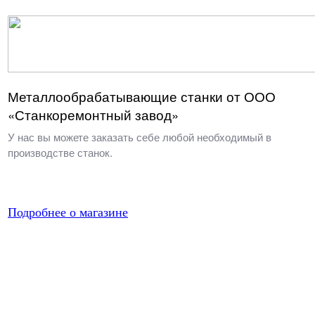
Металлообрабатывающие станки от ООО
«Станкоремонтный завод»
У нас вы можете заказать себе любой необходимый в
производстве станок.
Подробнее о магазине