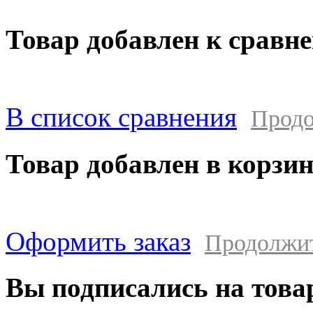
Товар добавлен к сравн
В список сравнения
Продо
Товар добавлен в корзи
Оформить заказ
Продолжи
Вы подписались на това