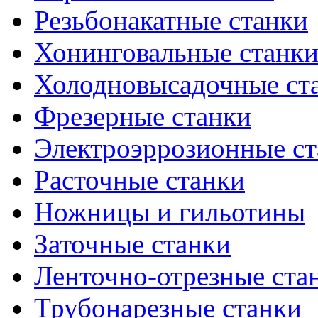
Резьбонакатные станки
Хонинговальные станк
Холодновысадочные ст
Фрезерные станки
Электроэррозионные ст
Расточные станки
Ножницы и гильотины
Заточные станки
Ленточно-отрезные ста
Трубонарезные станки