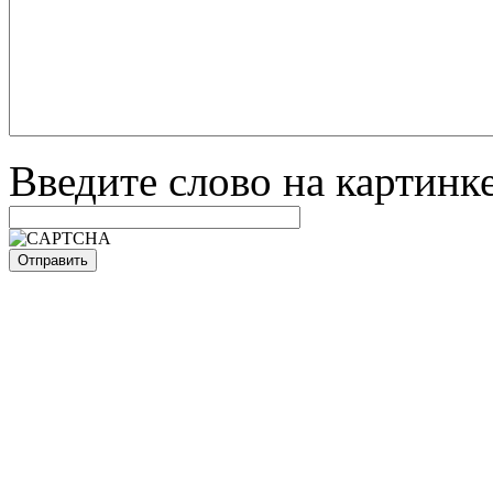
Введите слово на картинк