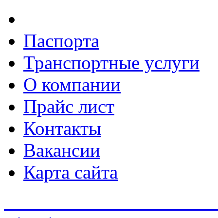
Паспорта
Транспортные услуги
О компании
Прайс лист
Контакты
Вакансии
Карта сайта