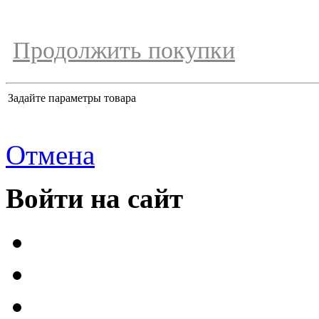
Продолжить покупки
Задайте параметры товара
Отмена
Войти на сайт