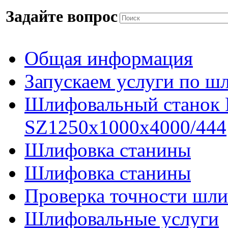
Задайте вопрос
Общая информация
Запускаем услуги по ш
Шлифовальный станок
SZ1250x1000x4000/444
Шлифовка станины
Шлифовка станины
Проверка точности шли
Шлифовальные услуги