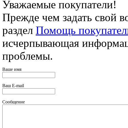
Уважаемые покупатели!
Прежде чем задать свой в
раздел
Помощь покупате
исчерпывающая информац
проблемы.
Ваше имя
Ваш E-mail
Сообщение