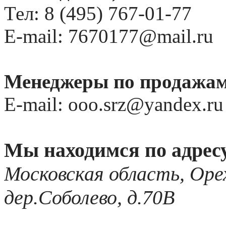
Тел: 8 (495) 767-01-77
E-mail: 7670177@mail.ru
Менеджеры по продажам
E-mail: ooo.srz@yandex.ru
Мы находимся по адрес
Московская область, Орех
дер.Соболево, д.70В