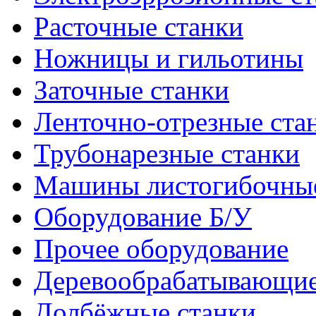
Расточные станки
Ножницы и гильотины
Заточные станки
Ленточно-отрезные ста
Трубонарезные станки
Машины листогибочны
Оборудование Б/У
Прочее оборудование
Деревообрабатывающие
Долбёжные станки