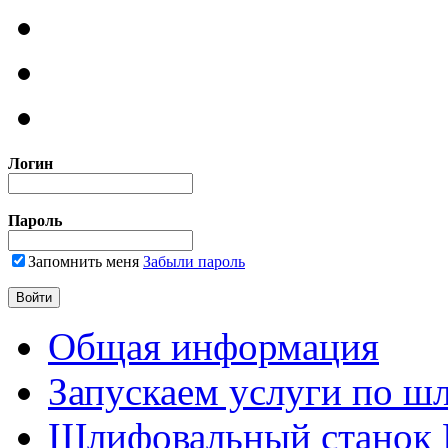
Логин
Пароль
Запомнить меня
Забыли пароль
Общая информация
Запускаем услуги по ш
Шлифовальный станок