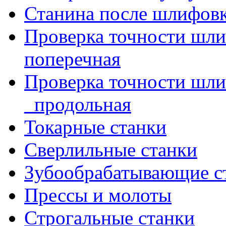
Станина после шлифов
Проверка точности шл
поперечная
Проверка точности шл
_продольная
Токарные станки
Сверлильные станки
Зубообрабатывающие с
Прессы и молоты
Строгальные станки