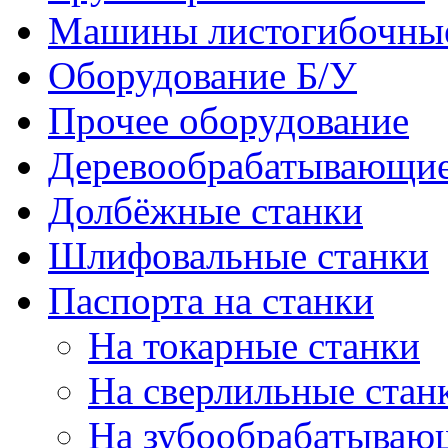
Машины листогибочны
Оборудование Б/У
Прочее оборудование
Деревообрабатывающие
Долбёжные станки
Шлифовальные станки
Паспорта на станки
На токарные станки
На сверлильные стан
На зубообрабатываю