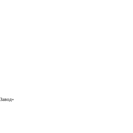
Завод»