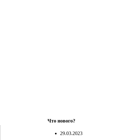
Что нового?
29.03.2023