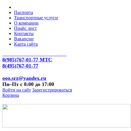
Паспорта
Транспортные услуги
О компании
Прайс лист
Контакты
Вакансии
Карта сайта
8(985)767-01-77 МТС
8(495)767-01-77
ooo.srz@yandex.ru
Пн–Пт с 8:00 до 17:00
Войти на сайт
Зарегистрироваться
Корзина