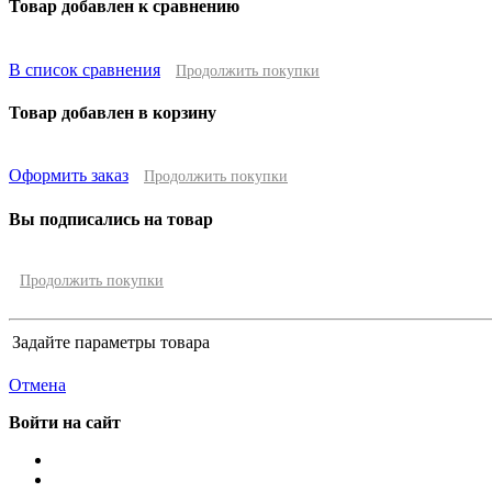
Товар добавлен к сравнению
В список сравнения
Продолжить покупки
Товар добавлен в корзину
Оформить заказ
Продолжить покупки
Вы подписались на товар
Продолжить покупки
Задайте параметры товара
Отмена
Войти на сайт