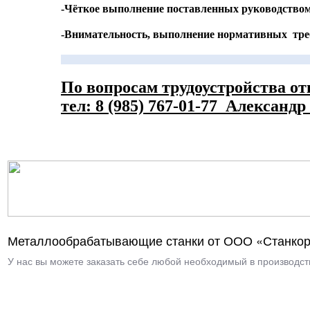
-Чёткое выполнение поставленных руководством
-Внимательность, выполнение нормативных треб
По вопросам трудоустройства о
тел: 8 (985) 767-01-77 Александ
Металлообрабатывающие станки от ООО «Станкор
У нас вы можете заказать себе любой необходимый в производств