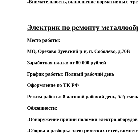
-Внимательность, выполнение нормативных треб
Электрик по ремонту металлоо
Место работы:
МО, Орехово-Зуевский р-н, п. Соболево, д.70В
Заработная плата: от 80 000 рублей
График работы: Полный рабочий день
Оформление по ТК РФ
Режим работы: 8 часовой рабочий день, 5/2; сме
Обязанности:
-Обнаружение причин поломки электро-оборудов
-Сборка и разборка электрических сетей, компет