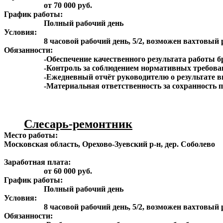
от 70 000 руб.
График работы:
Полный рабочий день
Условия:
8 часовой рабочий день, 5/2, возможен вахтовы
Обязанности:
-Обеспечение качественного результата работы 
-Контроль за соблюдением нормативных требова
-Ежедневный отчёт руководителю о результате 
-Материальная ответственность за сохранность 
Слесарь-ремонтник
Место работы:
Московская область, Орехово-Зуевский р-н, дер. Соболево
Заработная плата:
от 60 000 руб.
График работы:
Полный рабочий день
Условия:
8 часовой рабочий день, 5/2, возможен вахтовы
Обязанности: