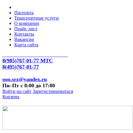
Паспорта
Транспортные услуги
О компании
Прайс лист
Контакты
Вакансии
Карта сайта
8(985)767-01-77 МТС
8(495)767-01-77
ooo.srz@yandex.ru
Пн–Пт с 8:00 до 17:00
Войти на сайт
Зарегистрироваться
Корзина