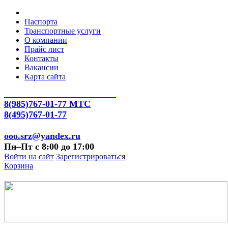
Паспорта
Транспортные услуги
О компании
Прайс лист
Контакты
Вакансии
Карта сайта
8(985)767-01-77 МТС
8(495)767-01-77
ooo.srz@yandex.ru
Пн–Пт с 8:00 до 17:00
Войти на сайт
Зарегистрироваться
Корзина