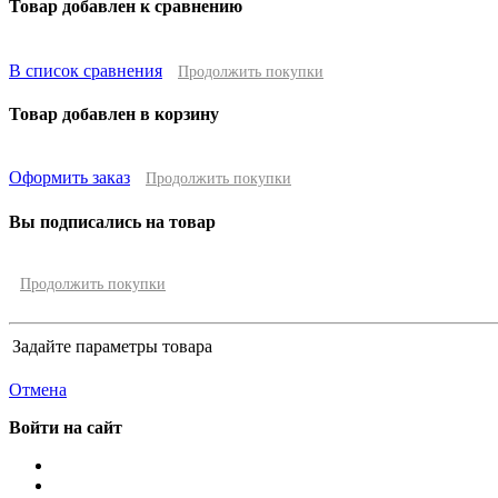
Товар добавлен к сравнению
В список сравнения
Продолжить покупки
Товар добавлен в корзину
Оформить заказ
Продолжить покупки
Вы подписались на товар
Продолжить покупки
Задайте параметры товара
Отмена
Войти на сайт