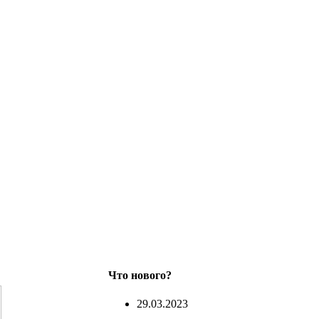
Что нового?
29.03.2023