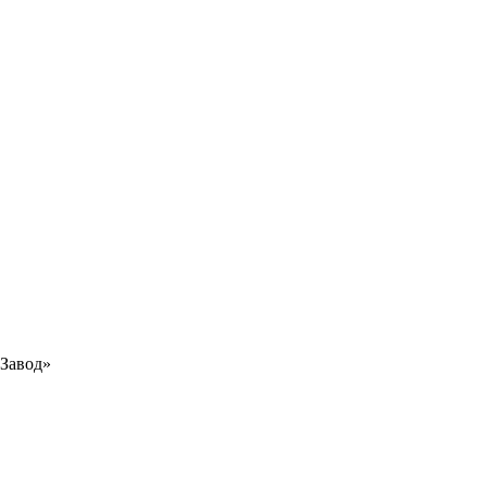
Завод»