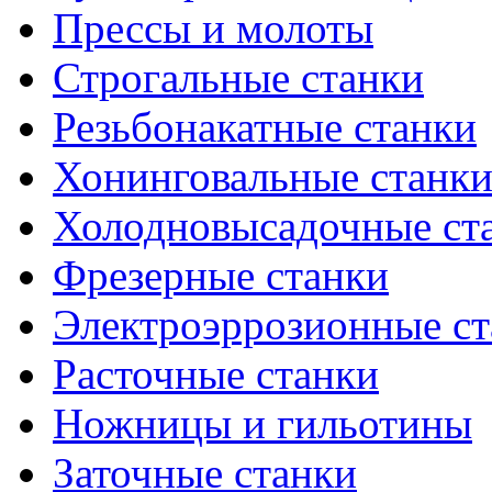
Прессы и молоты
Строгальные станки
Резьбонакатные станки
Хонинговальные станк
Холодновысадочные ст
Фрезерные станки
Электроэррозионные ст
Расточные станки
Ножницы и гильотины
Заточные станки