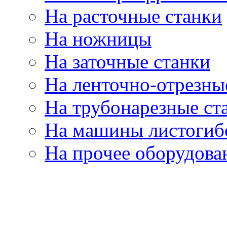
На расточные станки
На ножницы
На заточные станки
На ленточно-отрезны
На трубонарезные ст
На машины листогиб
На прочее оборудова