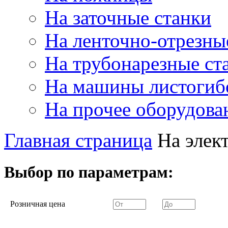
На заточные станки
На ленточно-отрезны
На трубонарезные ст
На машины листогиб
На прочее оборудова
Главная страница
На элек
Выбор по параметрам:
Розничная цена