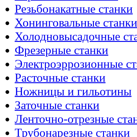
Резьбонакатные станки
Хонинговальные станк
Холодновысадочные ст
Фрезерные станки
Электроэррозионные ст
Расточные станки
Ножницы и гильотины
Заточные станки
Ленточно-отрезные ста
Трубонарезные станки