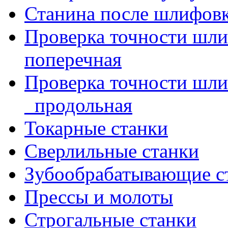
Станина после шлифов
Проверка точности шл
поперечная
Проверка точности шл
_продольная
Токарные станки
Сверлильные станки
Зубообрабатывающие с
Прессы и молоты
Строгальные станки