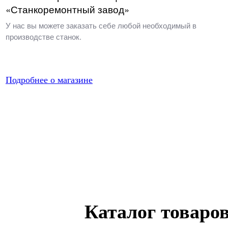
«Станкоремонтный завод»
У нас вы можете заказать себе любой необходимый в
производстве станок.
Подробнее о магазине
Каталог товаро