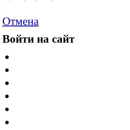
Отмена
Войти на сайт