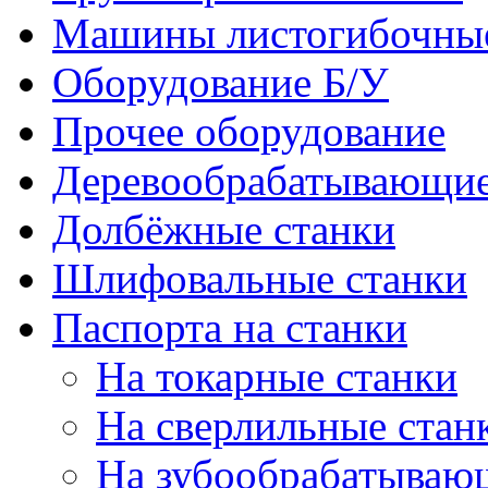
Машины листогибочны
Оборудование Б/У
Прочее оборудование
Деревообрабатывающие
Долбёжные станки
Шлифовальные станки
Паспорта на станки
На токарные станки
На сверлильные стан
На зубообрабатываю