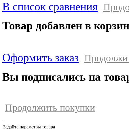
В список сравнения
Продо
Товар добавлен в корзи
Оформить заказ
Продолжи
Вы подписались на това
Продолжить покупки
Задайте параметры товара