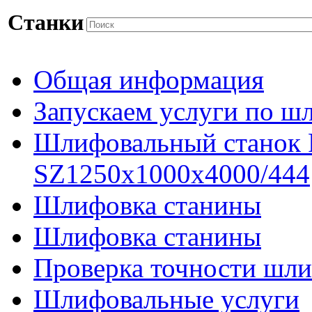
Станки
Общая информация
Запускаем услуги по ш
Шлифовальный станок
SZ1250x1000x4000/444
Шлифовка станины
Шлифовка станины
Проверка точности шли
Шлифовальные услуги