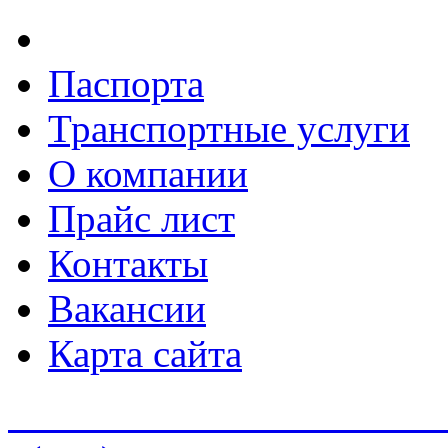
Паспорта
Транспортные услуги
О компании
Прайс лист
Контакты
Вакансии
Карта сайта