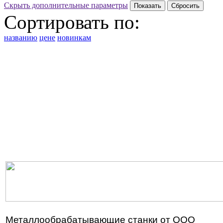
Скрыть дополнительные параметры
Сортировать по:
названию
цене
новинкам
Металлообрабатывающие станки от ООО