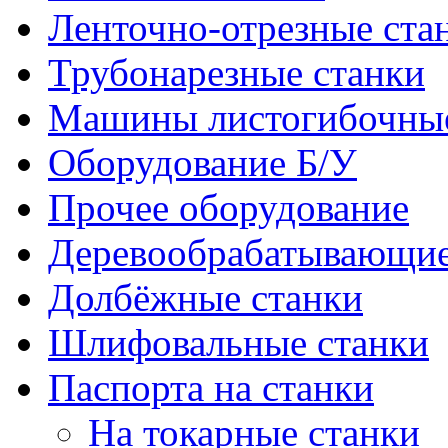
Ленточно-отрезные ста
Трубонарезные станки
Машины листогибочны
Оборудование Б/У
Прочее оборудование
Деревообрабатывающие
Долбёжные станки
Шлифовальные станки
Паспорта на станки
На токарные станки