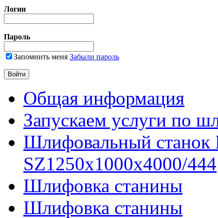
Логин
Пароль
Запомнить меня
Забыли пароль
Общая информация
Запускаем услуги по ш
Шлифовальный станок
SZ1250x1000x4000/444
Шлифовка станины
Шлифовка станины