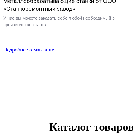
Металлообрабатывающие станки от ООО
«Станкоремонтный завод»
У нас вы можете заказать себе любой необходимый в
производстве станок.
Подробнее о магазине
Каталог товаро