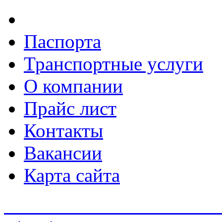
Паспорта
Транспортные услуги
О компании
Прайс лист
Контакты
Вакансии
Карта сайта