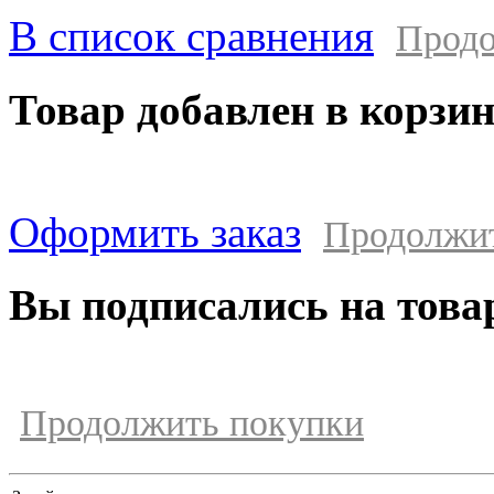
В список сравнения
Продо
Товар добавлен в корзи
Оформить заказ
Продолжи
Вы подписались на това
Продолжить покупки