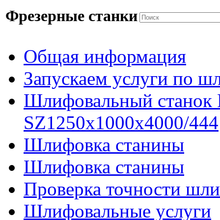
Фрезерные станки
Общая информация
Запускаем услуги по ш
Шлифовальный станок
SZ1250x1000x4000/444
Шлифовка станины
Шлифовка станины
Проверка точности шли
Шлифовальные услуги