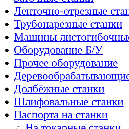
Ленточно-отрезные ста
Трубонарезные станки
Машины листогибочны
Оборудование Б/У
Прочее оборудование
Деревообрабатывающие
Долбёжные станки
Шлифовальные станки
Паспорта на станки
На токарные станки