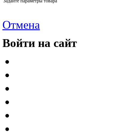
Задайте параметры товара
Отмена
Войти на сайт