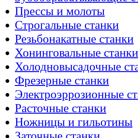
Прессы и молоты
Строгальные станки
Резьбонакатные станки
Хонинговальные станк
Холодновысадочные ст
Фрезерные станки
Электроэррозионные ст
Расточные станки
Ножницы и гильотины
Заточные станки