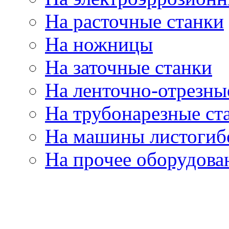
На расточные станки
На ножницы
На заточные станки
На ленточно-отрезны
На трубонарезные ст
На машины листогиб
На прочее оборудова