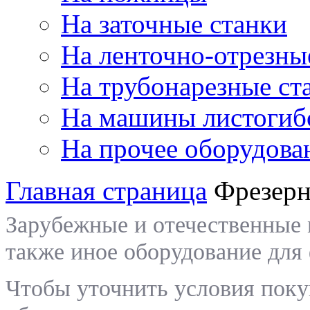
На заточные станки
На ленточно-отрезны
На трубонарезные ст
На машины листогиб
На прочее оборудова
Главная страница
Фрезерн
Зарубежные и отечественные 
также иное оборудование для
Чтобы уточнить условия пок