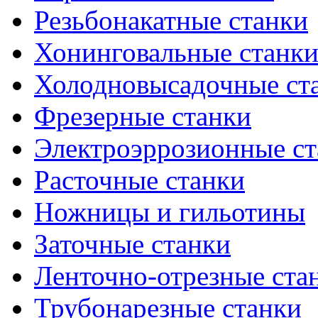
Резьбонакатные станки
Хонинговальные станк
Холодновысадочные ст
Фрезерные станки
Электроэррозионные ст
Расточные станки
Ножницы и гильотины
Заточные станки
Ленточно-отрезные ста
Трубонарезные станки