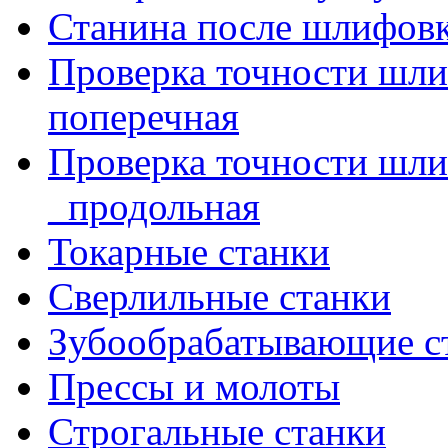
Станина после шлифов
Проверка точности шл
поперечная
Проверка точности шл
_продольная
Токарные станки
Сверлильные станки
Зубообрабатывающие с
Прессы и молоты
Строгальные станки