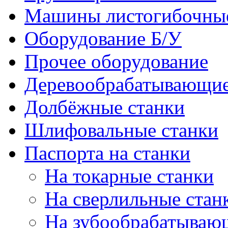
Машины листогибочны
Оборудование Б/У
Прочее оборудование
Деревообрабатывающие
Долбёжные станки
Шлифовальные станки
Паспорта на станки
На токарные станки
На сверлильные стан
На зубообрабатываю