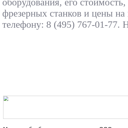
оборудования, его стоимость
фрезерных станков и цены на 
телефону: 8 (495) 767-01-77.