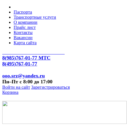
Паспорта
Транспортные услуги
О компании
Прайс лист
Контакты
Вакансии
Карта сайта
8(985)767-01-77 МТС
8(495)767-01-77
ooo.srz@yandex.ru
Пн–Пт с 8:00 до 17:00
Войти на сайт
Зарегистрироваться
Корзина