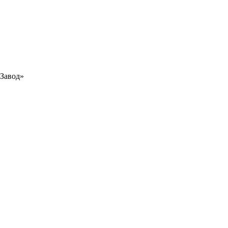
Завод»