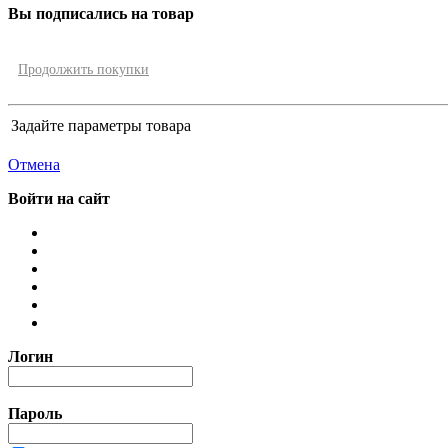
Вы подписались на товар
Продолжить покупки
Задайте параметры товара
Отмена
Войти на сайт
Логин
Пароль