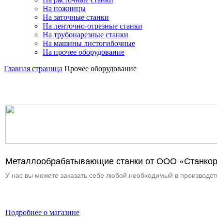
На ножницы
На заточные станки
На ленточно-отрезные станки
На трубонарезные станки
На машины листогибочные
На прочее оборудование
Главная страница
Прочее оборудование
Металлообрабатывающие станки от ООО «Станкор
У нас вы можете заказать себе любой необходимый в производств
Подробнее о магазине