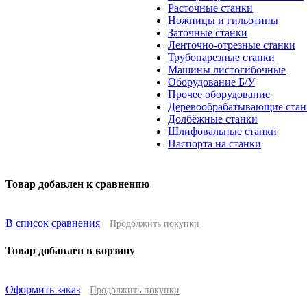
Расточные станки
Ножницы и гильотины
Заточные станки
Ленточно-отрезные станки
Трубонарезные станки
Машины листогибочные
Оборудование Б/У
Прочее оборудование
Деревообрабатывающие стан
Долбёжные станки
Шлифовальные станки
Паспорта на станки
Товар добавлен к сравнению
В список сравнения
Продолжить покупки
Товар добавлен в корзину
Оформить заказ
Продолжить покупки